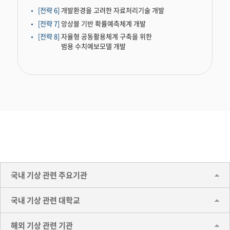
[전략 6]
개발환경을 고려한 자료처리기술 개발
[전략 7]
앙상블 기반 확률예측체계 개발
[전략 8]
자율형 공동활용체계 구축을 위한
범용 수치예보모델 개발
국내 기상 관련 주요기관
국내 기상 관련 대학교
해외 기상 관련 기관