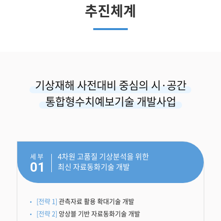
추진체계
기상재해 사전대비 중심의 시·공간
통합형수치예보기술 개발사업
4차원 고품질 기상분석을 위한
세 부
01
최신 자료동화기술 개발
[전략 1]
관측자료 활용 확대기술 개발
[전략 2]
앙상블 기반 자료동화기술 개발